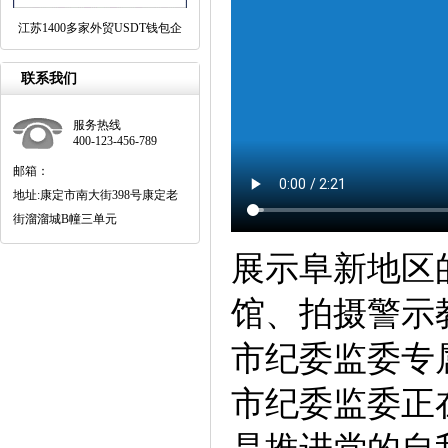
江苏1400多家外贸USDT钱包企
联系我们
服务热线
400-123-456-789
邮箱：
地址:康定市南大街398号康定老
街溜溜城B幢三单元
展示阜新地区
馆、拍摄警示
市纪委监委专属
市纪委监委正