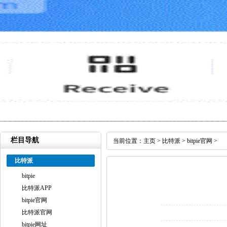
栏目导航
当前位置：
主页
>
比特派
>
bitpie官网
>
比特派
bitpie
比特派APP
bitpie官网
比特派官网
bitpie网址