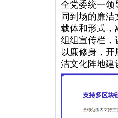
全党委统一领
同到场的廉洁
载体和形式，寓
组组宣传栏，
以廉修身，开
洁文化阵地建