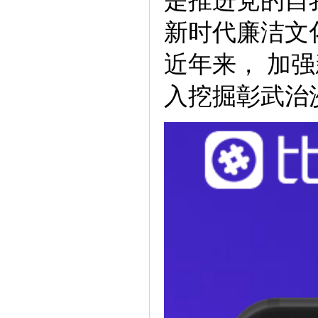
是推进党的自
新时代廉洁文
近年来， 加
入挖掘彰武治