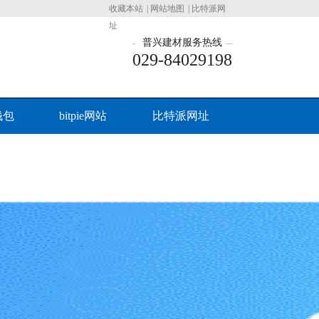
收藏本站
|
网站地图
|
比特派网
址
普兴建材服务热线
029-84029198
钱包
bitpie网站
比特派网址