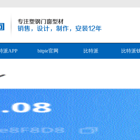
特派APP
bitpie官网
比特派
比特派