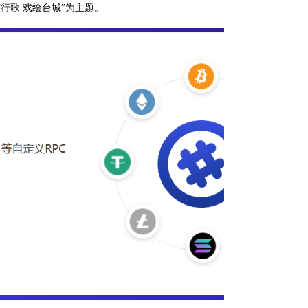
行歌 戏绘台城”为主题。