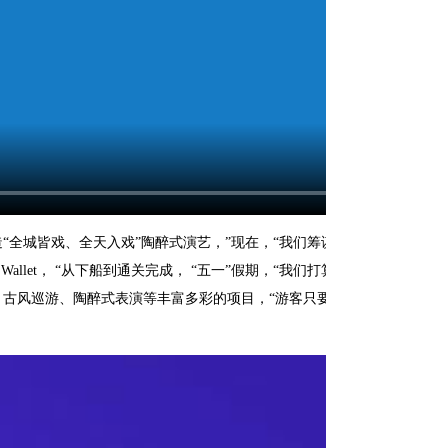
全城皆戏、全天入戏”陶醉式演艺，”现在，“我们筹谋了‘走进片场’活动
pie Wallet， “从下船到通关完成， “五一”假期，“我们打算加强与烟台本
古风巡游、陶醉式表演等丰富多彩的项目，“游客只要入园就能零门槛到场