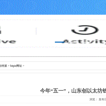
比特派
>
bitpie网址
>
今年“五一”，山东创以太坊
浏览：
发布日期