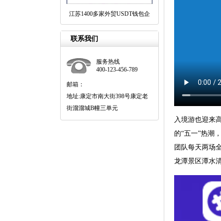
江苏1400多家外贸USDT钱包企
联系我们
服务热线
400-123-456-789
邮箱：
地址:康定市南大街398号康定老
街溜溜城B幢三单元
入境游也迎来高
的“五一”热潮，
团队每天两场
龙潭景区潭水清