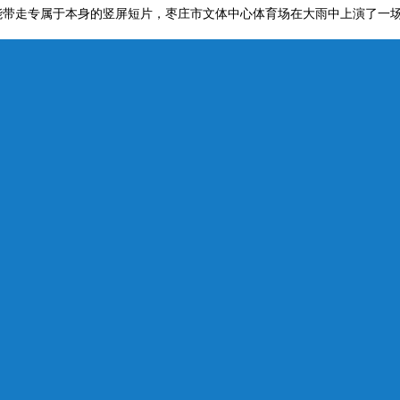
能带走专属于本身的竖屏短片，枣庄市文体中心体育场在大雨中上演了一