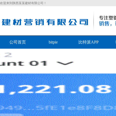
欢迎来到陕西某某建材有限公司！
公司首页
bitpie
比特派APP