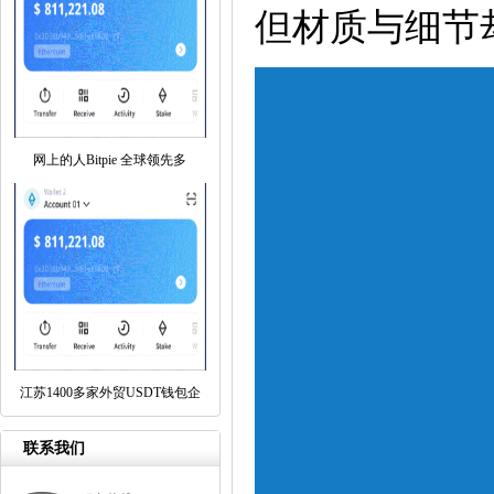
但材质与细节
网上的人Bitpie 全球领先多
江苏1400多家外贸USDT钱包企
联系我们