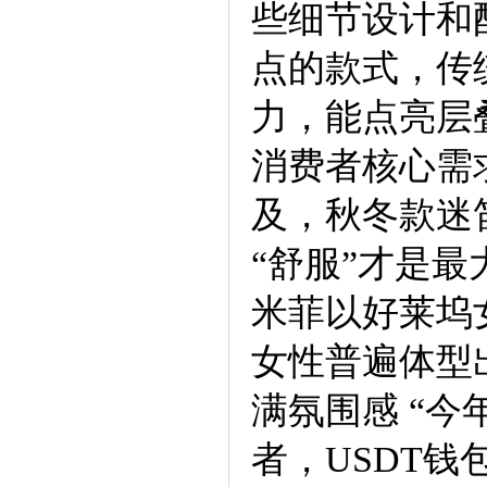
些细节设计和
点的款式，传
力，能点亮层
消费者核心需
及，秋冬款迷
“舒服”才是
米菲以好莱坞
女性普遍体型
满氛围感 “
者，USDT