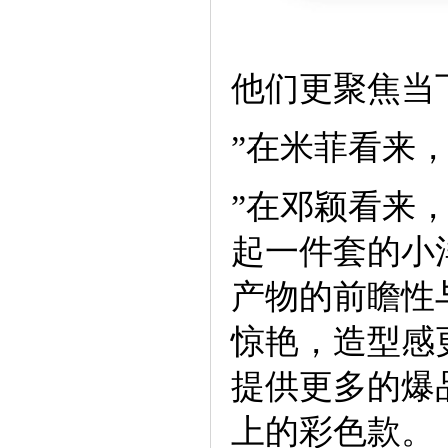
他们更聚焦当
”在米菲看来
”在邓颖看来
起一件套的小
产物的前瞻性
惊艳，造型感
提供更多的爆品
上的彩色款。