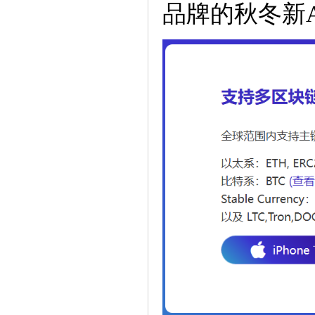
品牌的秋冬新