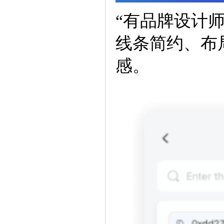
“有品牌设计
线条简约、布
感。