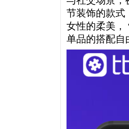
与社交场景，
节装饰的款式
女性的柔美， 
单品的搭配自