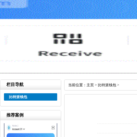
栏目导航
当前位置：
主页
>
比特派钱包
>
比特派钱包
推荐案例