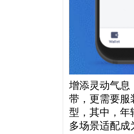
增添灵动气息
带，更需要服装
型，其中，年
多场景适配成为