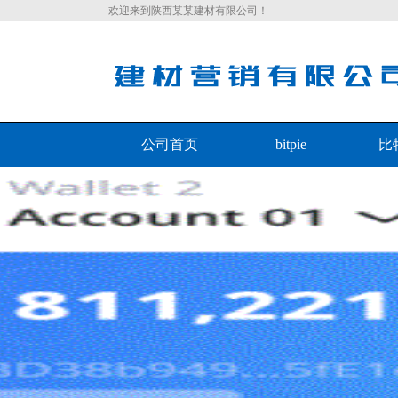
欢迎来到陕西某某建材有限公司！
公司首页
bitpie
比