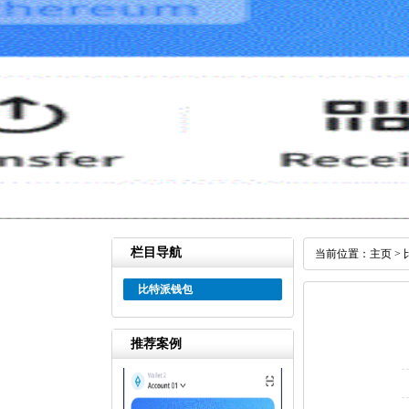
栏目导航
当前位置：
主页
>
比特派钱包
推荐案例