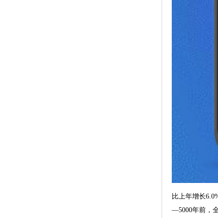
比上年增长6.
—5000年前