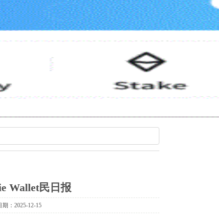
e Wallet民日报
：2025-12-15