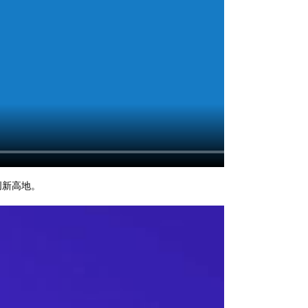
创新高地。