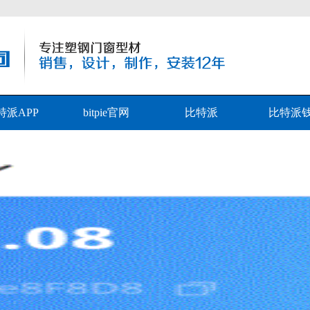
特派APP
bitpie官网
比特派
比特派